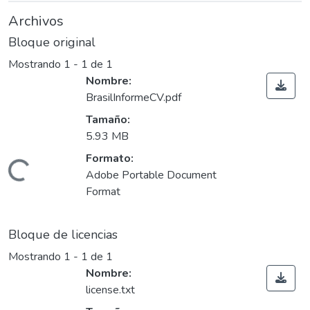
Archivos
Bloque original
Mostrando
1 - 1 de 1
Nombre:
BrasilInformeCV.pdf
Tamaño:
5.93 MB
Formato:
Cargando...
Adobe Portable Document
Format
Bloque de licencias
Mostrando
1 - 1 de 1
Nombre:
license.txt